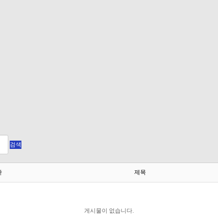
검색
판
제목
게시물이 없습니다.